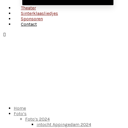
Theater
Sinterklaasliedjes
Sponsoren
Contact
Home
Foto’s
Foto’s 2024
intocht Appingedam 2024