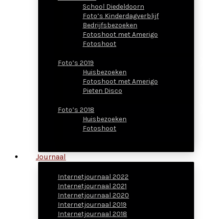
School Diedeldoorn
Foto’s Kinderdagverblijf
Bedrijfsbezoeken
Fotoshoot met Amerigo
Fotoshoot
Foto’s 2019
Huisbezoeken
Fotoshoot met Amerigo
Pieten Disco
Foto’s 2018
Huisbezoeken
Fotoshoot
Journaal
Internetjournaal 2022
Internetjournaal 2021
Internetjournaal 2020
Internetjournaal 2019
Internetjournaal 2018