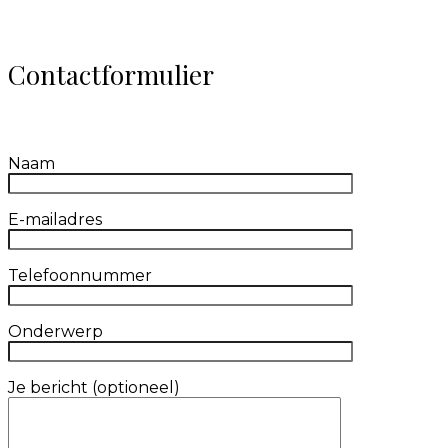
Contactformulier
Naam
E-mailadres
Telefoonnummer
Onderwerp
Je bericht (optioneel)