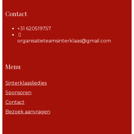
Contact
+31 620519757
organisatieteamsinterklaas@gmail.com
Menu
Sinterklaasliedjes
Sponsoren
Contact
Bezoek aanvragen