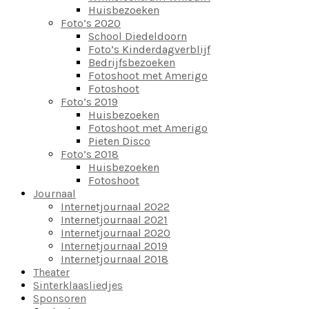
Huisbezoeken
Foto’s 2020
School Diedeldoorn
Foto’s Kinderdagverblijf
Bedrijfsbezoeken
Fotoshoot met Amerigo
Fotoshoot
Foto’s 2019
Huisbezoeken
Fotoshoot met Amerigo
Pieten Disco
Foto’s 2018
Huisbezoeken
Fotoshoot
Journaal
Internetjournaal 2022
Internetjournaal 2021
Internetjournaal 2020
Internetjournaal 2019
Internetjournaal 2018
Theater
Sinterklaasliedjes
Sponsoren