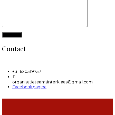
Contact
+31 620519757
organisatieteamsinterklaas@gmail.com
Facebookpagina