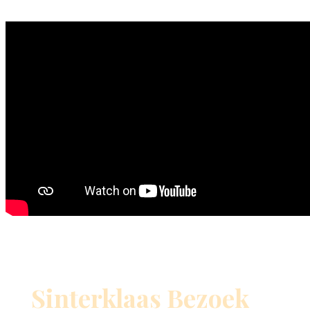
Sinterklaas Bezoek