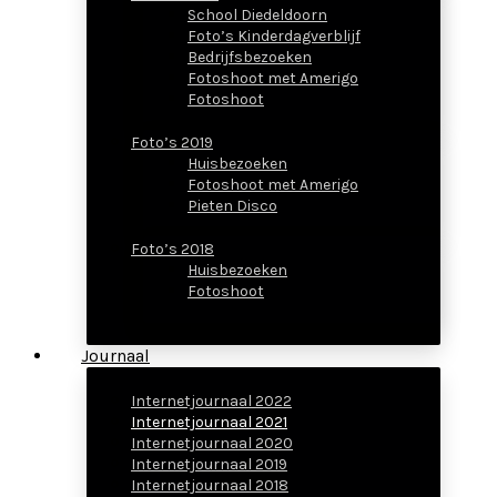
School Diedeldoorn
Foto’s Kinderdagverblijf
Bedrijfsbezoeken
Fotoshoot met Amerigo
Fotoshoot
Foto’s 2019
Huisbezoeken
Fotoshoot met Amerigo
Pieten Disco
Foto’s 2018
Huisbezoeken
Fotoshoot
Journaal
Internetjournaal 2022
Internetjournaal 2021
Internetjournaal 2020
Internetjournaal 2019
Internetjournaal 2018