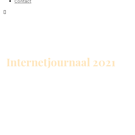
Contact
Internetjournaal 2021