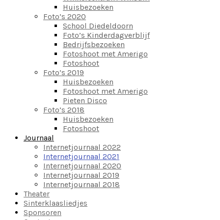
Huisbezoeken
Foto’s 2020
School Diedeldoorn
Foto’s Kinderdagverblijf
Bedrijfsbezoeken
Fotoshoot met Amerigo
Fotoshoot
Foto’s 2019
Huisbezoeken
Fotoshoot met Amerigo
Pieten Disco
Foto’s 2018
Huisbezoeken
Fotoshoot
Journaal
Internetjournaal 2022
Internetjournaal 2021
Internetjournaal 2020
Internetjournaal 2019
Internetjournaal 2018
Theater
Sinterklaasliedjes
Sponsoren