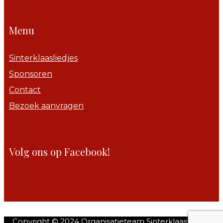
Menu
Sinterklaasliedjes
Sponsoren
Contact
Bezoek aanvragen
Volg ons op Facebook!
Copyright © 2024 Organisatieteam Sinterklaas.