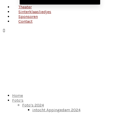
Theater
Sinterklaasliedjes
Sponsoren
Contact
Home
Foto’s
Foto’s 2024
intocht Appingedam 2024